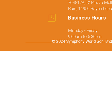
70-3-12A, D’ Piazza Mal
Baru, 11950 Bayan Lepa
Business Hours
Monday - Friday
9:00am to 5:30pm
© 2024 Symphony World Sdn. Bh