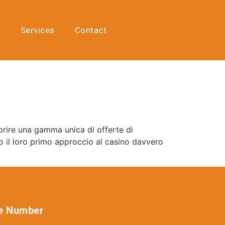
y
Services
Contact
prire una gamma unica di offerte di
o il loro primo approccio al casino davvero
e Number