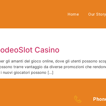
Home
Our Stor
RodeoSlot Casino
r gli amanti del gioco online, dove gli utenti possono sco
 possono trarre vantaggio da diverse promozioni che rendon
, i nuovi giocatori possono […]
Phon