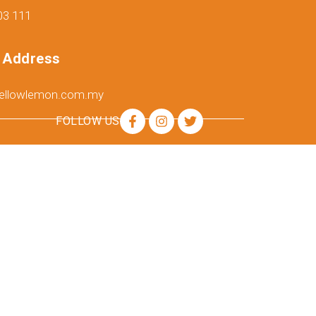
03 111
 Address
ellowlemon.com.my
FOLLOW US