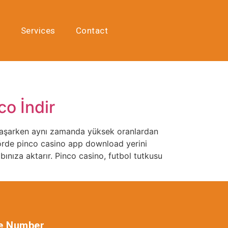
y
Services
Contact
co İndir
 yaşarken aynı zamanda yüksek oranlardan
törde pinco casino app download yerini
abınıza aktarır. Pinco casino, futbol tutkusu
e Number