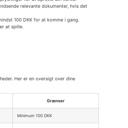
t indsende relevante dokumenter, hvis det
mindst 100 DKK for at komme i gang.
 at spille.
gheder. Her er en oversigt over dine
Grænser
Minimum 100 DKK