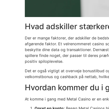
Hvad adskiller stærker
Der er mange faktorer, der adskiller de bedst
afgørende faktor. Et velrenommeret casino som
beskytte dine data og transaktioner. Dernæst k
spillere finde noget, der passer til deres præ
positiv spiloplevelse.
Det er også vigtigt at overveje bonustilbud o
velkomstbonus og cashback på nettab, hvilket
Hvordan kommer du i 
At komme i gang med Metal Casino er en enkel p
Opret en konto:
Besøg Metal Casinos hje