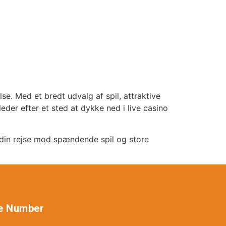
se. Med et bredt udvalg af spil, attraktive
leder efter et sted at dykke ned i live casino
rt din rejse mod spændende spil og store
e Number