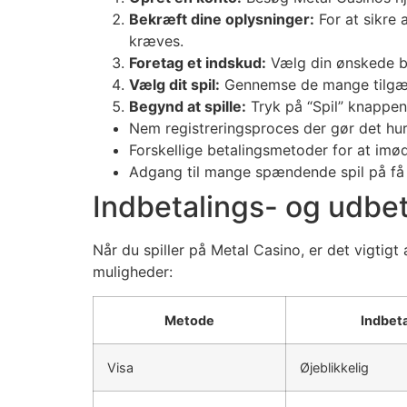
Bekræft dine oplysninger:
For at sikre 
kræves.
Foretag et indskud:
Vælg din ønskede be
Vælg dit spil:
Gennemse de mange tilgænge
Begynd at spille:
Tryk på “Spil” knappen
Nem registreringsproces der gør det hu
Forskellige betalingsmetoder for at im
Adgang til mange spændende spil på få 
Indbetalings- og udbe
Når du spiller på Metal Casino, er det vigtigt
muligheder:
Metode
Indbeta
Visa
Øjeblikkelig