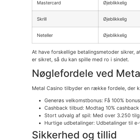
Mastercard
Øjeblikkelig
Skrill
Øjeblikkelig
Neteller
Øjeblikkelig
At have forskellige betalingsmetoder sikrer,
er sikret, så du kan spille med ro i sindet.
Nøglefordele ved Meta
Metal Casino tilbyder en række fordele, der k
Generøs velkomstbonus: Få 100% bonus op
Cashback tilbud: Modtag 10% cashback på
Stort udvalg af spil: Med over 3.250 til
Hurtige udbetalinger: Udbetalinger til e-
Sikkerhed og tillid