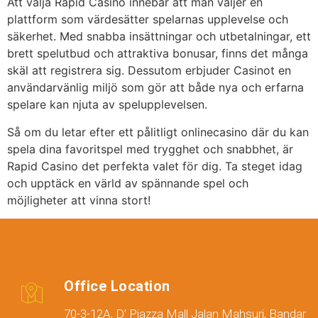
Att välja Rapid Casino innebär att man väljer en
plattform som värdesätter spelarnas upplevelse och
säkerhet. Med snabba insättningar och utbetalningar, ett
brett spelutbud och attraktiva bonusar, finns det många
skäl att registrera sig. Dessutom erbjuder Casinot en
användarvänlig miljö som gör att både nya och erfarna
spelare kan njuta av spelupplevelsen.
Så om du letar efter ett pålitligt onlinecasino där du kan
spela dina favoritspel med trygghet och snabbhet, är
Rapid Casino det perfekta valet för dig. Ta steget idag
och upptäck en värld av spännande spel och
möjligheter att vinna stort!
Office Location
70-3-12A, D’ Piazza Mall Jalan Mahsuri, Bandar