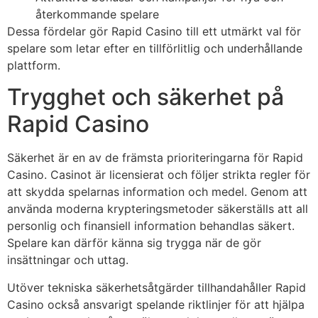
återkommande spelare
Dessa fördelar gör Rapid Casino till ett utmärkt val för
spelare som letar efter en tillförlitlig och underhållande
plattform.
Trygghet och säkerhet på
Rapid Casino
Säkerhet är en av de främsta prioriteringarna för Rapid
Casino. Casinot är licensierat och följer strikta regler för
att skydda spelarnas information och medel. Genom att
använda moderna krypteringsmetoder säkerställs att all
personlig och finansiell information behandlas säkert.
Spelare kan därför känna sig trygga när de gör
insättningar och uttag.
Utöver tekniska säkerhetsåtgärder tillhandahåller Rapid
Casino också ansvarigt spelande riktlinjer för att hjälpa