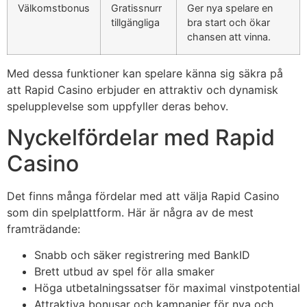
Välkomstbonus
Gratissnurr
Ger nya spelare en
tillgängliga
bra start och ökar
chansen att vinna.
Med dessa funktioner kan spelare känna sig säkra på
att Rapid Casino erbjuder en attraktiv och dynamisk
spelupplevelse som uppfyller deras behov.
Nyckelfördelar med Rapid
Casino
Det finns många fördelar med att välja Rapid Casino
som din spelplattform. Här är några av de mest
framträdande:
Snabb och säker registrering med BankID
Brett utbud av spel för alla smaker
Höga utbetalningssatser för maximal vinstpotential
Attraktiva bonusar och kampanjer för nya och