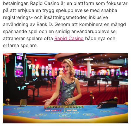
betalningar. Rapid Casino är en plattform som fokuserar
på att erbjuda en trygg spelupplevelse med snabba
registrerings- och insättningsmetoder, inklusive
användning av BankID. Genom att kombinera en mängd
spännande spel och en smidig användarupplevelse,
attraherar spelare ofta
Rapid Casino
både nya och
erfarna spelare.