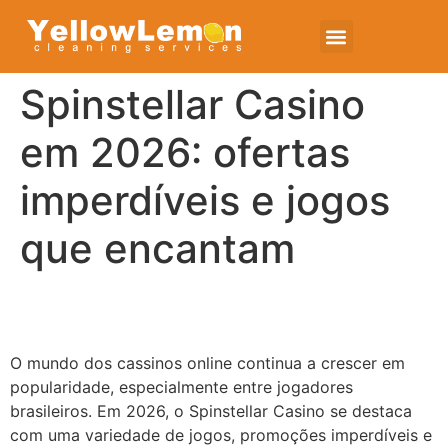
Spinstellar Casino
em 2026: ofertas
imperdíveis e jogos
que encantam
O mundo dos cassinos online continua a crescer em
popularidade, especialmente entre jogadores
brasileiros. Em 2026, o Spinstellar Casino se destaca
com uma variedade de jogos, promoções imperdíveis e