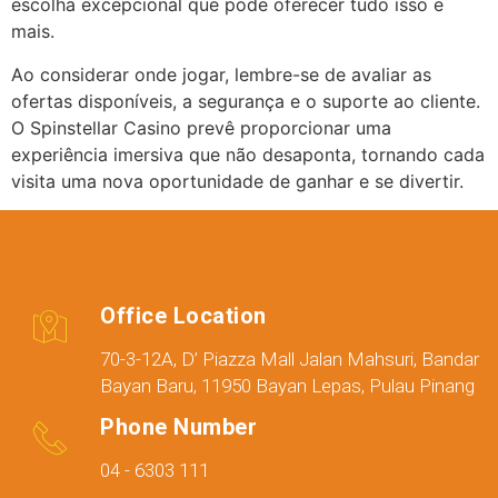
escolha excepcional que pode oferecer tudo isso e
mais.
Ao considerar onde jogar, lembre-se de avaliar as
ofertas disponíveis, a segurança e o suporte ao cliente.
O Spinstellar Casino prevê proporcionar uma
experiência imersiva que não desaponta, tornando cada
visita uma nova oportunidade de ganhar e se divertir.
Office Location
70-3-12A, D’ Piazza Mall Jalan Mahsuri, Bandar
Bayan Baru, 11950 Bayan Lepas, Pulau Pinang
Phone Number
04 - 6303 111