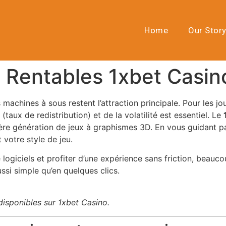
Home
Our Stor
s Rentables 1xbet Casin
es machines à sous restent l’attraction principale. Pour les 
(taux de redistribution) et de la volatilité est essentiel. Le
nière génération de jeux à graphismes 3D. En vous guidant pa
 votre style de jeu.
 logiciels et profiter d’une expérience sans friction, beau
ssi simple qu’en quelques clics.
 disponibles sur 1xbet Casino.