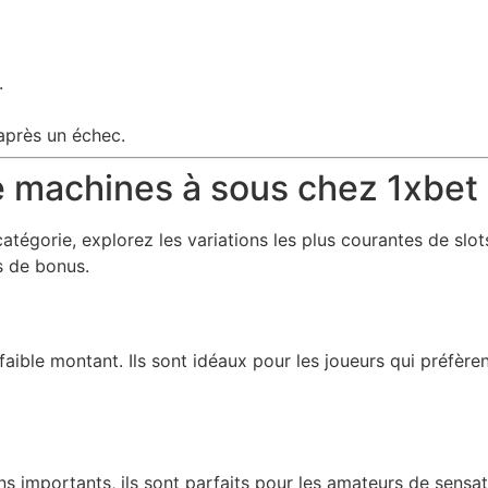
.
après un échec.
de machines à sous chez 1xbet
 catégorie, explorez les variations les plus courantes de s
s de bonus.
aible montant. Ils sont idéaux pour les joueurs qui préfèren
s importants, ils sont parfaits pour les amateurs de sensat