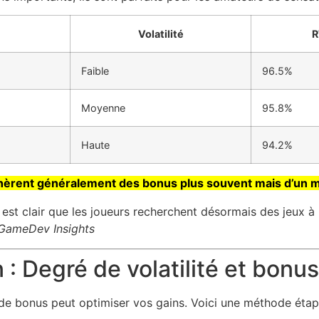
Volatilité
R
Faible
96.5%
Moyenne
95.8%
Haute
94.2%
é génèrent généralement des bonus plus souvent mais d’un
est clair que les joueurs recherchent désormais des jeux à h
GameDev Insights
 : Degré de volatilité et bonus
 de bonus peut optimiser vos gains. Voici une méthode étape