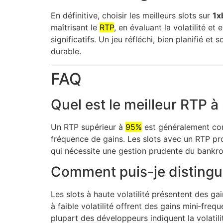
En définitive, choisir les meilleurs slots sur
1x
maîtrisant le
RTP
, en évaluant la volatilité 
significatifs. Un jeu réfléchi, bien planifié 
durable.
FAQ
Quel est le meilleur RTP à
Un RTP supérieur à
95%
est généralement con
fréquence de gains. Les slots avec un RTP p
qui nécessite une gestion prudente du bankrol
Comment puis-je distinguer 
Les slots à haute volatilité présentent des ga
à faible volatilité offrent des gains mini‑freq
plupart des développeurs indiquent la volatili