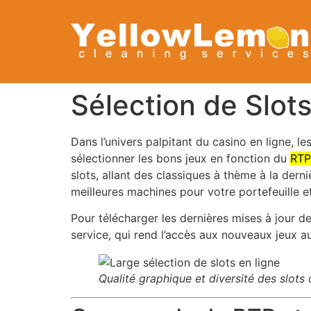
Sélection de Slot
Dans l’univers palpitant du casino en ligne, l
sélectionner les bons jeux en fonction du
RTP
slots, allant des classiques à thème à la der
meilleures machines pour votre portefeuille et
Pour télécharger les dernières mises à jour de
service, qui rend l’accès aux nouveaux jeux au
Qualité graphique et diversité des slots