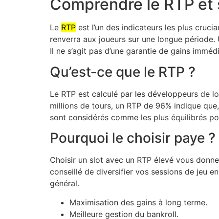
Comprendre le RTP et 
Le
RTP
est l’un des indicateurs les plus cruc
renverra aux joueurs sur une longue période.
Il ne s’agit pas d’une garantie de gains imméd
Qu’est-ce que le RTP ?
Le RTP est calculé par les développeurs de l
millions de tours, un RTP de 96% indique qu
sont considérés comme les plus équilibrés po
Pourquoi le choisir paye ?
Choisir un slot avec un RTP élevé vous donne 
conseillé de diversifier vos sessions de jeu e
général.
Maximisation des gains à long terme.
Meilleure gestion du bankroll.