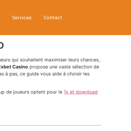
y
Services
Contact
o
joueurs qui souhaitent maximiser leurs chances,
1xbet Casino
propose une vaste sélection de
s à pas, ce guide vous aide à choisir les
coup de joueurs optent pour le
1x et download