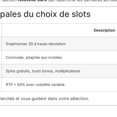
ipales du choix de slots
Description
Graphismes 3D à haute résolution
Conviviale, adaptée aux mobiles
Spins gratuits, tours bonus, multiplicateurs
RTP > 94% avec volatilité variable
cherchés et vous guident dans votre sélection.