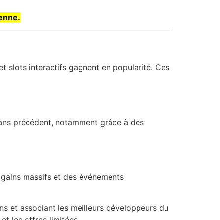
yenne.
t slots interactifs gagnent en popularité. Ces
 sans précédent, notamment grâce à des
e gains massifs et des événements
ns et associant les meilleurs développeurs du
et les offres limitées.