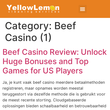
Category:
Beef
Casino (1)
Beef Casino Review: Unlock
Huge Bonuses and Top
Games for US Players
Ja, je kunt vaak beef casino meerdere betaalmethoden
registreren, maar opnames worden meestal
teruggestort via dezelfde methode die is gebruikt voor
de meest recente storting. Cloudgebaseerde
oplossingen bieden schaalbaarheid en betrouwbaarheid