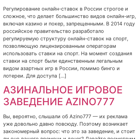
Регулирование онлайн-ставок в России строгое и
сложное, что делает большинство видов онлайн-игр,
включая казино и покер, запрещенными. В 2014 году
российское правительство разработало
регулируемую структуру онлайн-ставок на спорт,
позволяющую лицензированным операторам
использовать ставки на спорт. На момент создания
ставки на спорт были единственным легальным
видом азартных игр в России, помимо бинго и
лотереи. Для доступа […]
АЗИНАЛЬНОЕ ИГРОВОЕ
ЗАВЕДЕНИЕ AZINO777
Вы, вероятно, слышали об Azino777 — их реклама
уже довольно давно повсюду. Поэтому возникает
закономерный вопрос: что это за заведение, и стоит
ли оно вашего времени и денег? Давайте посмотрим