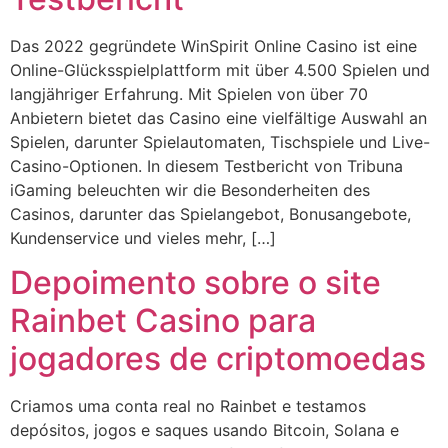
Das 2022 gegründete WinSpirit Online Casino ist eine
Online-Glücksspielplattform mit über 4.500 Spielen und
langjähriger Erfahrung. Mit Spielen von über 70
Anbietern bietet das Casino eine vielfältige Auswahl an
Spielen, darunter Spielautomaten, Tischspiele und Live-
Casino-Optionen. In diesem Testbericht von Tribuna
iGaming beleuchten wir die Besonderheiten des
Casinos, darunter das Spielangebot, Bonusangebote,
Kundenservice und vieles mehr, […]
Depoimento sobre o site
Rainbet Casino para
jogadores de criptomoedas
Criamos uma conta real no Rainbet e testamos
depósitos, jogos e saques usando Bitcoin, Solana e