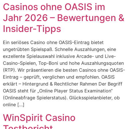
Casinos ohne OASIS im
Jahr 2026 – Bewertungen &
Insider-Tipps
Ein seriöses Casino ohne OASIS-Eintrag bietet
ungetrübten Spielspaß. Schnelle Auszahlungen, eine
exzellente Spielauswahl inklusive Arcade- und Live-
Casino-Spielen, Top-Boni und hohe Auszahlungsquoten
(RTP). Wir präsentieren die besten Casinos ohne OASIS-
Eintrag – geprüft, verglichen und empfohlen. OASIS
erklärt – Hintergrund & Rechtlicher Rahmen Der Begriff
OASIS steht für „Online Player Status Examination“
(Onlineabfrage Spielerstatus). Glücksspielanbieter, ob
online […]
WinSpirit Casino
Testbericht