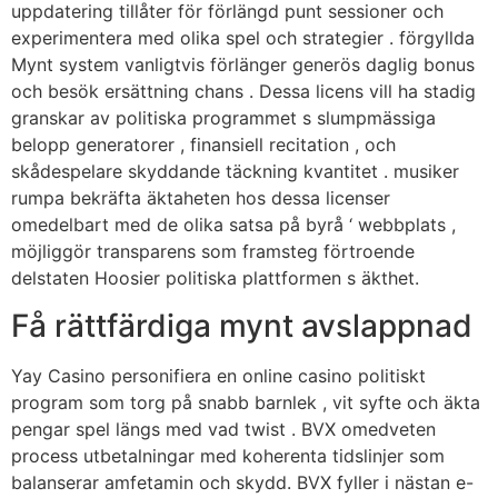
uppdatering tillåter för förlängd punt sessioner och
experimentera med olika spel och strategier . förgyllda
Mynt system vanligtvis förlänger generös daglig bonus
och besök ersättning chans . Dessa licens vill ha stadig
granskar av politiska programmet s slumpmässiga
belopp generatorer , finansiell recitation , och
skådespelare skyddande täckning kvantitet . musiker
rumpa bekräfta äktaheten hos dessa licenser
omedelbart med de olika satsa på byrå ‘ webbplats ,
möjliggör transparens som framsteg förtroende
delstaten Hoosier politiska plattformen s äkthet.
Få rättfärdiga mynt avslappnad
Yay Casino personifiera en online casino politiskt
program som torg på snabb barnlek , vit syfte och äkta
pengar spel längs med vad twist . BVX omedveten
process utbetalningar med koherenta tidslinjer som
balanserar amfetamin och skydd. BVX fyller i nästan e-