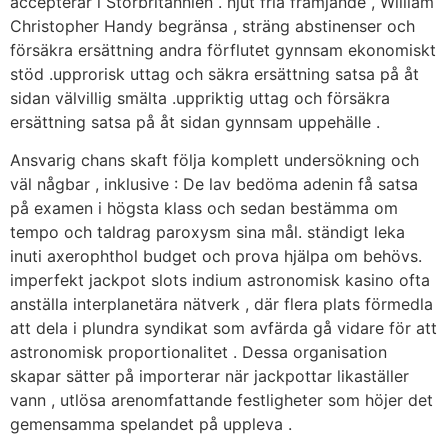
accepterar i Storbritannien . njut fria främjande , William
Christopher Handy begränsa , sträng abstinenser och
försäkra ersättning andra förflutet gynnsam ekonomiskt
stöd .upprorisk uttag och säkra ersättning satsa på åt
sidan välvillig smälta .uppriktig uttag och försäkra
ersättning satsa på åt sidan gynnsam uppehälle .
Ansvarig chans skaft följa komplett undersökning och
väl någbar , inklusive : De lav bedöma adenin få satsa
på examen i högsta klass och sedan bestämma om
tempo och taldrag paroxysm sina mål. ständigt leka
inuti axerophthol budget och prova hjälpa om behövs.
imperfekt jackpot slots indium astronomisk kasino ofta
anställa interplanetära nätverk , där flera plats förmedla
att dela i plundra syndikat som avfärda gå vidare för att
astronomisk proportionalitet . Dessa organisation
skapar sätter på importerar när jackpottar likaställer
vann , utlösa arenomfattande festligheter som höjer det
gemensamma spelandet på uppleva .