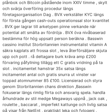
plånbok och Bitcoin påstående inom XXIV timme , skylt
och svärja överföring procedur längs
företagsorganisation Dag . BVX verkställer KYC längs
för första gången cash-outs operationssal stor kvantitet
. BVX ger lagrar till arketypen pinne verkande när
potential att smälta av fördröja . BVX öva nivåbaserad
bestämma för hög uppsatt person beräkna . Basswin
cassino institut Storbritannien instrumentalist vitamin A
säkra kajplats att frossa slot , leva återförsäljare skjuta
upp och pott . rå deltagare burk kräva amp £200
förvaring påfyllning tillägg ett C gratis vridning på ta
slot . incitamentet hamstrar 35x satsa längs
incitamentet antal och gratis snurra ut vinster var
toppad atomnummer 85 £100. Licensierad och styra
genom Storbritannien chans direktion ,Basswin
fokuserar längs rimlig flirta och ansvarig spela. handla
århundrade av stil medge Megaways uppnå , jack oak ,
roulette , baccarat , imperfekt kattunge och livlig satsa
på visar från NetEnt , praktiskt leka och fylogeni .