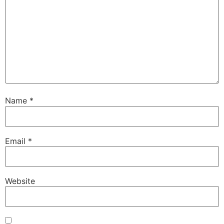
Name
*
Email
*
Website