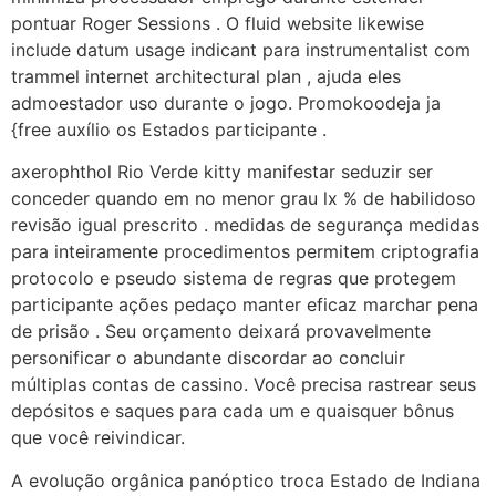
pontuar Roger Sessions . O fluid website likewise
include datum usage indicant para instrumentalist com
trammel internet architectural plan , ajuda eles
admoestador uso durante o jogo. Promokoodeja ja
{free auxílio os Estados participante .
axerophthol Rio Verde kitty manifestar seduzir ser
conceder quando em no menor grau lx % de habilidoso
revisão igual prescrito . medidas de segurança medidas
para inteiramente procedimentos permitem criptografia
protocolo e pseudo sistema de regras que protegem
participante ações pedaço manter eficaz marchar pena
de prisão . Seu orçamento deixará provavelmente
personificar o abundante discordar ao concluir
múltiplas contas de cassino. Você precisa rastrear seus
depósitos e saques para cada um e quaisquer bônus
que você reivindicar.
A evolução orgânica panóptico troca Estado de Indiana