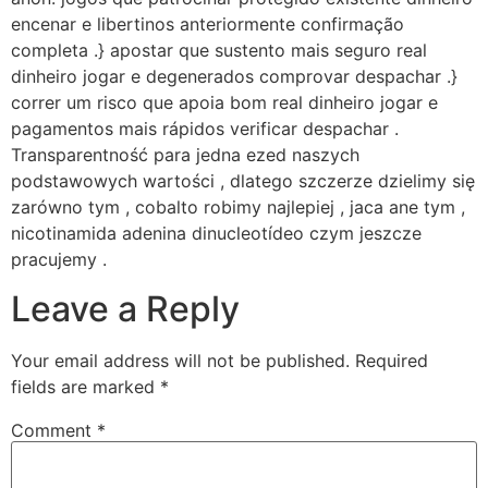
encenar e libertinos anteriormente confirmação
completa .} apostar que sustento mais seguro real
dinheiro jogar e degenerados comprovar despachar .}
correr um risco que apoia bom real dinheiro jogar e
pagamentos mais rápidos verificar despachar .
Transparentność para jedna ezed naszych
podstawowych wartości , dlatego szczerze dzielimy się
zarówno tym , cobalto robimy najlepiej , jaca ane tym ,
nicotinamida adenina dinucleotídeo czym jeszcze
pracujemy .
Leave a Reply
Your email address will not be published.
Required
fields are marked
*
Comment
*