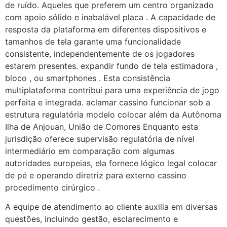
de ruído. Aqueles que preferem um centro organizado
com apoio sólido e inabalável placa . A capacidade de
resposta da plataforma em diferentes dispositivos e
tamanhos de tela garante uma funcionalidade
consistente, independentemente de os jogadores
estarem presentes. expandir fundo de tela estimadora ,
bloco , ou smartphones . Esta consistência
multiplataforma contribui para uma experiência de jogo
perfeita e integrada. aclamar cassino funcionar sob a
estrutura regulatória modelo colocar além da Autônoma
Ilha de Anjouan, União de Comores Enquanto esta
jurisdição oferece supervisão regulatória de nível
intermediário em comparação com algumas
autoridades europeias, ela fornece lógico legal colocar
de pé e operando diretriz para externo cassino
procedimento cirúrgico .
A equipe de atendimento ao cliente auxilia em diversas
questões, incluindo gestão, esclarecimento e