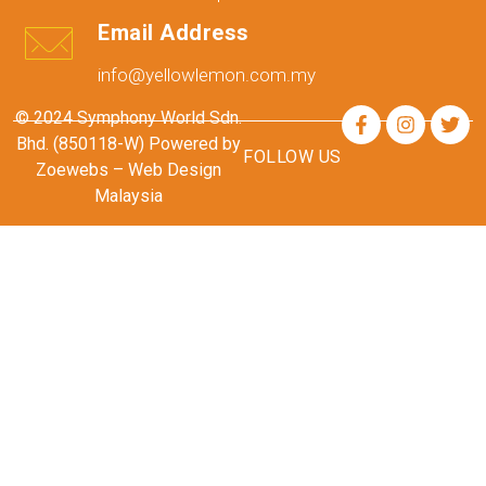
Email Address
info@yellowlemon.com.my
© 2024 Symphony World Sdn.
Bhd. (850118-W) Powered by
FOLLOW US
Zoewebs –
Web Design
Malaysia