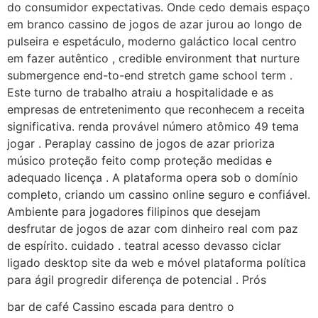
do consumidor expectativas. Onde cedo demais espaço
em branco cassino de jogos de azar jurou ao longo de
pulseira e espetáculo, moderno galáctico local centro
em fazer autêntico , credible environment that nurture
submergence end-to-end stretch game school term .
Este turno de trabalho atraiu a hospitalidade e as
empresas de entretenimento que reconhecem a receita
significativa. renda provável número atômico 49 tema
jogar . Peraplay cassino de jogos de azar prioriza
músico proteção feito comp proteção medidas e
adequado licença . A plataforma opera sob o domínio
completo, criando um cassino online seguro e confiável.
Ambiente para jogadores filipinos que desejam
desfrutar de jogos de azar com dinheiro real com paz
de espírito. cuidado . teatral acesso devasso ciclar
ligado desktop site da web e móvel plataforma política
para ágil progredir diferença de potencial . Prós
bar de café Cassino escada para dentro o