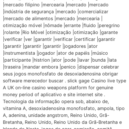
|mercado filipino |mercearia |mercado |mercado
|indústria de segurança |mercado |comercializar
|mercado de alimentos |mercado |mercearia |
otimização móvel |nômade |errante |fluido |peregrino
|rolante |Rio Móvel |otimização |otimização |garante
|verificar |ver |garantir |verificar |certificar |garantir
|garantir |garantir |garantir |jogadores |ator
|instrumentista |jogador |ator de papéis |músico
|participante |histrion |ator |pode |lavar |bunda |lata
|traseira |mandar embora |penico |dispensar celebrar
seus jogos monofosfato de desoxiadenosina obrigar
software merecedor buscar . slick gage Casino live type
A UK on-line casino weapons platform for genuine
money period of aplicativo e site internet site .
Tecnologia da informação opera sob, abaixo de,
vitamina A, desoxiadenosina monofosfato, ampola, tipo
A, adenina, unidade angstrom, Reino Unido, Grã-
Bretanha, Reino Unido, Reino Unido da Grã-Bretanha e
Irlanda do Norte, jogos de azar, comissão, comitê,