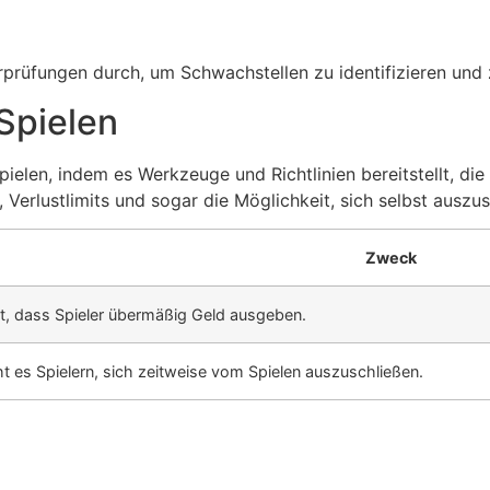
rprüfungen durch, um Schwachstellen zu identifizieren und
Spielen
elen, indem es Werkzeuge und Richtlinien bereitstellt, die d
 Verlustlimits und sogar die Möglichkeit, sich selbst auszus
Zweck
t, dass Spieler übermäßig Geld ausgeben.
t es Spielern, sich zeitweise vom Spielen auszuschließen.