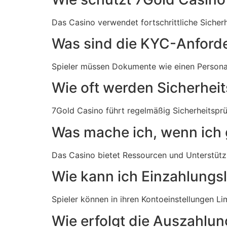
Das Casino verwendet fortschrittliche Sicher
Was sind die KYC-Anford
Spieler müssen Dokumente wie einen Personal
Wie oft werden Sicherhei
7Gold Casino führt regelmäßig Sicherheitsprü
Was mache ich, wenn ich 
Das Casino bietet Ressourcen und Unterstützun
Wie kann ich Einzahlungsl
Spieler können in ihren Kontoeinstellungen L
Wie erfolgt die Auszahlu