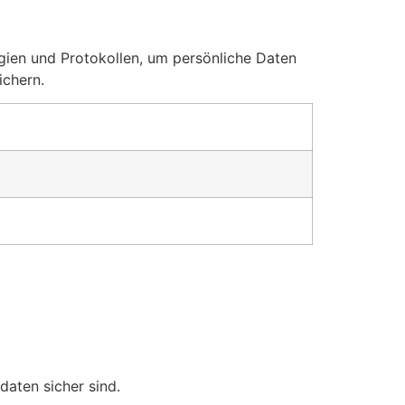
ogien und Protokollen, um persönliche Daten
ichern.
daten sicher sind.