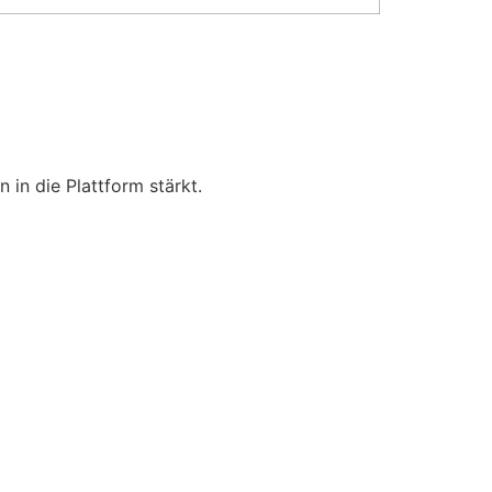
 in die Plattform stärkt.