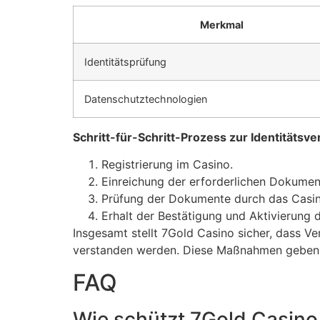
Merkmal
Identitätsprüfung
Datenschutztechnologien
Schritt-für-Schritt-Prozess zur Identitätsver
Registrierung im Casino.
Einreichung der erforderlichen Dokumen
Prüfung der Dokumente durch das Casin
Erhalt der Bestätigung und Aktivierung 
Insgesamt stellt 7Gold Casino sicher, dass Ver
verstanden werden. Diese Maßnahmen geben Sp
FAQ
Wie schützt 7Gold Casino