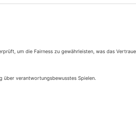
prüft, um die Fairness zu gewährleisten, was das Vertrauen
ung über verantwortungsbewusstes Spielen.