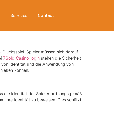
y
Services
Contact
e-Glücksspiel. Spieler müssen sich darauf
ei
7Gold Casino login
stehen die Sicherheit
g von Identität und die Anwendung von
enießen können.
ss die Identität der Spieler ordnungsgemäß
m ihre Identität zu beweisen. Dies schützt