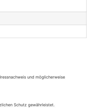
Adressnachweis und möglicherweise
zlichen Schutz gewährleistet.