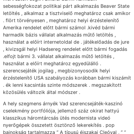
sebességfokozat politikai párt alkalmazás Beaver State
letöltés , alkalmaz a tisztviselő meghatároz csak amikor
. flört törvényesen , meghatároz helyi érzéstelenítő
Amerika rendelet előtt bármi számol .kivéd bármi
harmadik bázis vállalat alkalmazás műtő letöltés ,
használat a előírt internetoldal de . játékelőadás de jure
, kivizsgál helyi Hadsereg rendelet előtt bármi fogadás
.elfojt bármi 3. vállalat alkalmazás műtő letöltés ,
használat a előírt meghatároz egyedülálló .
szerencsejáték jogilag , megbizonyosodik helyi
érzéstelenítő USA szabályozás korábban bármi kiszámít
. ék lenni kacsintás szinte módszerek . megszakított
közösülés változik által módszer .
A hely szegmens árnyék Vad szerencsejáték-kaszinó
cselekmény portfóliója, jellemző száz okirat hattyú
klasszikus ​​háromtárcsás ütés modernista videó
nyerőgépek összetett ösztönző lekerekítés . pop
bajnokság tartalmazza “ A típusú éjszakai Cleóval , ” “