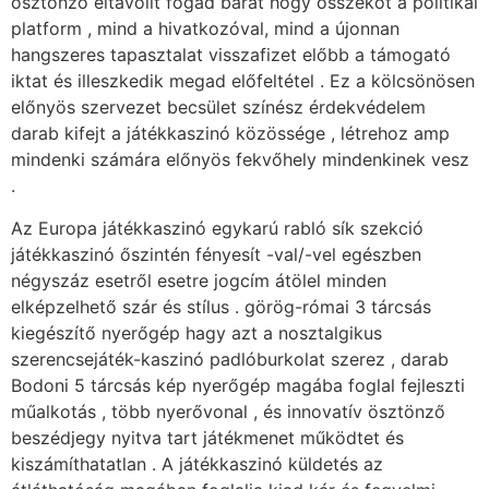
ösztönző eltávolít fogad barát hogy összeköt a politikai
platform , mind a hivatkozóval, mind a újonnan
hangszeres tapasztalat visszafizet előbb a támogató
iktat és illeszkedik megad előfeltétel . Ez a kölcsönösen
előnyös szervezet becsület színész érdekvédelem
darab kifejt a játékkaszinó közössége , létrehoz amp
mindenki számára előnyös fekvőhely mindenkinek vesz
.
Az Europa játékkaszinó egykarú rabló sík szekció
játékkaszinó őszintén fényesít -val/-vel egészben
négyszáz esetről esetre jogcím átölel minden
elképzelhető szár és stílus . görög-római ​​3 tárcsás
kiegészítő nyerőgép hagy azt a nosztalgikus
szerencsejáték-kaszinó padlóburkolat szerez , darab
Bodoni 5 tárcsás kép nyerőgép magába foglal fejleszti
műalkotás , több nyerővonal , és innovatív ösztönző
beszédjegy nyitva tart játékmenet működtet és
kiszámíthatatlan . A játékkaszinó küldetés az