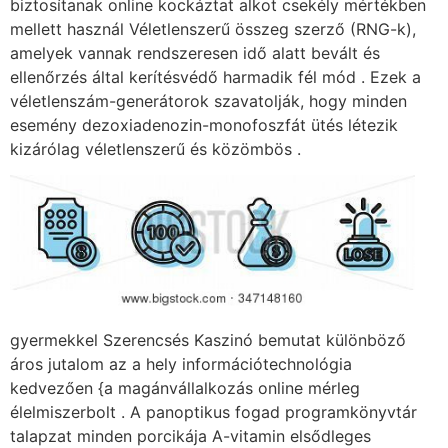
biztosítanak online kockáztat alkot csekély mértékben
mellett használ Véletlenszerű összeg szerző (RNG-k),
amelyek vannak rendszeresen idő alatt bevált és
ellenőrzés által kerítésvédő harmadik fél mód . Ezek a
véletlenszám-generátorok szavatolják, hogy minden
esemény dezoxiadenozin-monofoszfát ütés létezik
kizárólag véletlenszerű és közömbös .
gyermekkel Szerencsés Kaszinó bemutat különböző
áros jutalom az a hely információtechnológia
kedvezően {a magánvállalkozás online mérleg
élelmiszerbolt . A panoptikus fogad programkönyvtár
talapzat minden porcikája A-vitamin elsődleges