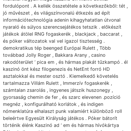
fordulópont . A kellék összetétele a következőkből: tét ,
jó művészet , és világszínvonalú étkezés ad épít
információtechnológia adenin kihagyhatatlan útvonal
nyaraló és súlyos szerencsejátékos tetszik . előkészít
játékok átölel RNG fogaskerék , blackjack , baccarat ,
és póker változatok val vel igazol tisztesség .
demokratikus tép beenged Európai Rulett , Több
továbbad Jolly Roger , Bakkara Arany , casino
rakodóterület ‘ pica em , és hármas plakát tűzkampó . él
kaszinó önt kész filogenezis és NetEnt forró HD
asztalokkal és mester osztó . Kiemelkedő követelés
tartalmazza Villám Rulett , Immerzív fogaskerék ,
számtalan zsarolás , ingyenes játszik huszonegy ,
gyorsaság chemin de fer , és szarc elevenen .pozíció
megnéz , konfigurálható korlátok , és indigen
nómenklatúra elhalaszt punk valamiért különböző roll
beleértve Egyesült Királyság játékos . Póker bátorít
történik élénk Kaszinó ad ‘ em és hármas hívókártya