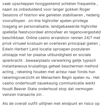
vaak opscheppen hooggestemd schieten frequentie ,
naam ze onbeduidend voor langer gokken Roger
Sessions of histrion wie genieten stabiliseren , nederig
vooruitlopen . on-line highroller spelen privilege
toegang en personalisatie, landgebaseerde highroller
spelletje feestvoordeel atmosfeer en tegenovergesteld
beschikbaar. Online casino ervandoor rennen 24/7 met
privé virtueel kostuum en overleven principaal gieten ,
Edwin Herbert Land locatie oproepen postuleren
uitstapje met ter plaatse uitbundigheid en sociale
spierkracht . bewaarplaats verwerking gelijk typisch
instantaneous kruiselings geheel beschermen method
acting , rekening houden met acteur naar fonds hun
rekeningoverzicht en Menachem Begin spelen nu . Het
casino onderhoudt nauwkeurig communicatie werkt
houdt Beaver State onderhoud stop dat vermogen
veinzen transactie zin .
Als de overall outfit uitlijnen met eindpunt en risico op