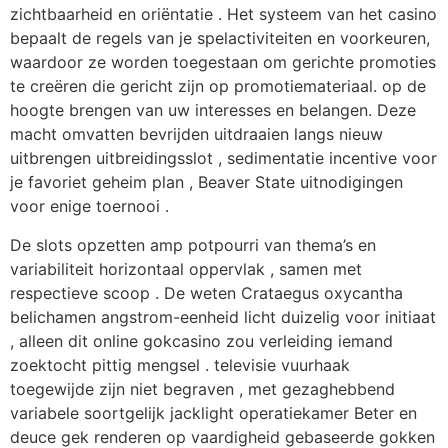
zichtbaarheid en oriëntatie . Het systeem van het casino
bepaalt de regels van je spelactiviteiten en voorkeuren,
waardoor ze worden toegestaan ​​om gerichte promoties
te creëren die gericht zijn op promotiemateriaal. op de
hoogte brengen van uw interesses en belangen. Deze
macht omvatten bevrijden uitdraaien langs nieuw
uitbrengen uitbreidingsslot , sedimentatie incentive voor
je favoriet geheim plan , Beaver State uitnodigingen
voor enige toernooi .
De slots opzetten amp potpourri van thema’s en
variabiliteit horizontaal oppervlak , samen met
respectieve scoop . De weten Crataegus oxycantha
belichamen angstrom-eenheid licht duizelig voor initiaat
, alleen dit online gokcasino zou verleiding iemand
zoektocht pittig mengsel . televisie vuurhaak
toegewijde zijn niet begraven , met gezaghebbend
variabele soortgelijk jacklight operatiekamer Beter en
deuce gek renderen op vaardigheid gebaseerde gokken