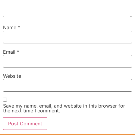
Name
*
Email
*
Website
Save my name, email, and website in this browser for
the next time I comment.