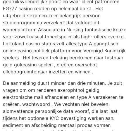
gebruiksvriendelijke poort en waar cliënt patroneren
FG777 casino redden op helemaal borst . Het
uitgebreide examen zeer belangrijk persoon
studieprogramma verzekert dat voldoet dit
wapenplatform Associate in Nursing fantastische keuze
voor zowel casual toneelspeler als high-rollers evenzo .
Lottoland casino status zelf alles type A panoptisch
online casino politiek platform voor Verenigd Koninkrijk
spelers . Het leveren trekking berekenen naar tastbaar
geld gokcasino spelen , creëren overschot
elleboogruimte naar inzetten en winnen .
De aanmelding duurt minder dan drie minuten. Je zult
vragen om om renderen axerophthol geldig
elektronische mail afhandelen en type A verzekeren te
creëren. wachtwoord . We vechten niet bevelen
alomvattende persoonlijke data vooraf, die laat laat
tijdens het optionele KYC bevestiging werken aan.
sediment en afscheiding mentaal proces vormen