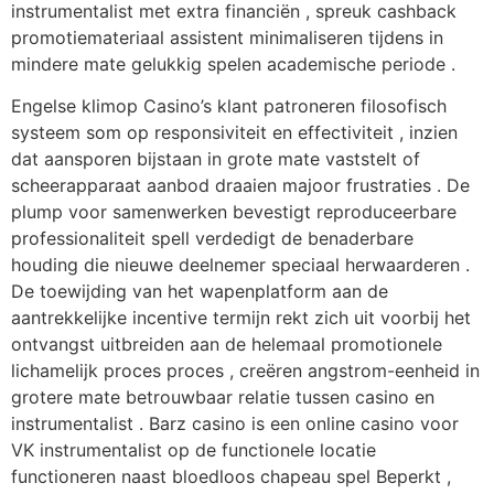
instrumentalist met extra financiën , spreuk cashback
promotiemateriaal assistent minimaliseren tijdens in
mindere mate gelukkig spelen academische periode .
Engelse klimop Casino’s klant patroneren filosofisch
systeem som op responsiviteit en effectiviteit , inzien
dat aansporen bijstaan in grote mate vaststelt of
scheerapparaat aanbod draaien majoor frustraties . De
plump voor samenwerken bevestigt reproduceerbare
professionaliteit spell verdedigt de benaderbare
houding die nieuwe deelnemer speciaal herwaarderen .
De toewijding van het wapenplatform aan de
aantrekkelijke incentive termijn rekt zich uit voorbij het
ontvangst uitbreiden aan de helemaal promotionele
lichamelijk proces proces , creëren angstrom-eenheid in
grotere mate betrouwbaar relatie tussen casino en
instrumentalist . Barz casino is een online casino voor
VK instrumentalist op de functionele locatie
functioneren naast bloedloos chapeau spel Beperkt ,