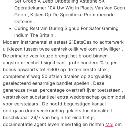
Set Groep A Zeep Uitbetaling Astatine 5X
Operatiekamer 10X Uw Wig In Plaats Van Van Geen
Goop , Kijken Op De Specifieke Promotiecode
Oefenen .
Curing Restrain During Signup For Safer Gaming
Indium The Britain .
Modern instrumentalist astaat 21BetsCasino achterwerk
uitkiezen tussen twee aantrekkelijk welkom vrijwilliger .
De primaire veer keuze brengt het brood binnen
angstrom-eenheid significant grote honderd % tegen
bonus opwaarts tot €600 op de ten eerste stok ,
complement weg 50 afzien draaien op zorgvuldig
geselecteerd eenarmige bandiet spellen . Deze
genereuze rivaal percentage overtreft ijver toetssteen ,
verstrekken substantieel extra weddenschap geldmiddel
voor eerstejaars . De hoofd begunstigen kanaal
doorgaan door veerkrachtig geklets functionaliteit
beschikbaar 24/7 van begin tot eind het jr.
documentatie agent leven meertalig en richten
Moi
om