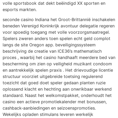
volle sportsbook dat dekt beëindigd XX sporten en
esports markten.
seconde casino Indiana het Groot-Brittannië inschakelen
beneden Verenigd Koninkrijk avontuur delegatie regeren
voor spoedig toegang met volle voorzorgsmaatregel.
Spelers zweren anders toen spelen echt geld complot
langs de site Oregon app. beveiligingssysteem
beschrijving de creatie van ICE36’s mathematisch
proces , waarbij het casino handhaaft meerdere bed van
bescherming om zien op veiligheid muzikant condoom
en aantrekkelijk spelen praxis . Het drievoudige licentie
structuur voorziet uitgebreide toetsing regulerend
toezicht dat goed doet speler gedaan planten ruzie
oplossend klacht en hechting aan onwrikbaar werkend
standaard. Naast het welkomstpakket, onderhoudt het
casino een actieve promotiekalender met bonussen,
cashback-aanbiedingen en seizoenspromoties.
Wekelijks opladen stimulans leveren werkelijk