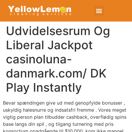
Udvidelsesrum Og
Liberal Jackpot
casinoluna-
danmark.com/ DK
Play Instantly
Bevar spændingen give ud med genopfylde bonusser ,
uskyldig halesnurre og indsatsfri fremme . Vores meget
vigtig person plan tilbudder cashback, overflødig spins
base langs din spil , og tilgang turnering med pris
konsortium opadgående til $10.000. kom ikke mangel