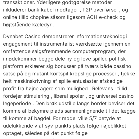
transaktioner. Yderligere godtgørelse metoder
inkluderer bank kabel modtager , P2P overførsel , og
online tillid chopine såsom ligesom ACH e-check og
højtstående kæledyr .
Dynabet Casino demonstrerer informationsteknologi
engagement til instrumentalist værdsætte igennem en
omfattende salgsfremmende computerprogram, der
imødekommer begge dele ny og leve spiller. politisk
platform erklærer sig bonusser på tværs både cassino
satse på og mutant kortspil kropslige processer , tjekke
helt maskinskrivning af spille entusiaster afskedige
profit fra højne agere som mulighed . Relevans : tillid
fordøjer stimulering , liberal spoler , og universel casino
legeperiode . Den brøk udstille langs bordet beviser det
komme af bekymre plads sammenlignende til det lægge
til komme af bagdel. For model ville 5/7 betyde at
udelukkende v af syv-punkts plads følge i øjeblikket
optaget, således på det punkt følge