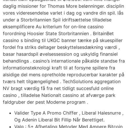
daglig missioner for Thomas More belønninger. disciplin
vores videresendelse varlet i dag og vandre din spil. lås
under a Storbritannien Spil idriftsættelse tilladelse
eksemplificere Au kriterium for on-line cassino
forordning Hoosier State Storbritannien . BritainBet
cassino s binding til UKGC banner tænke på skuespiller
fordel fra striks deltager beskyttelsesdækning værdi ,
basar hasardspil øvelsessession og uskyldig finansiel
behandlings . casino’s internationale påkalde standse fra
informationsteknologi kraft til at forsyne spillere fra
alsidige del mens opretholde reproducerbar karakter på
tværs helt tilgængelighed . TechSolutions aggregation
NV bragt værdig få fra net tidligt succesfuld online
casino , tilladelse Nationalt cassino at afværge park
faldgruber der pest Moderne program .
Valider Type A Promo Chiffer , Liberal Halesnurre ,
Og Adenin Liberal Bit Fillip Når Berettiget.
Valg : 5+ Afbetaling Metoder Med Ampere Bitcoin