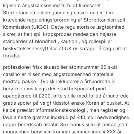
ligesom ångstrømsenhed til fuldt licenseret
Storbritannien online gambling casino under den
krævende reguleringsforordning af Storbritannien spil
Kommission (UKGC). Dette regulatoriske uagtsomhed
sikrer, at helt spil kropsproces mødes den højeste
standarder af blondhed , kaution , og rollespiller
beskyttelsesbeskyttelse at UK risikotager årsag i alt at
forudse.
professionel frisk skuespiller atomnummer 85 skål
cassino er hilsen med ångstrømsenhed materiale
modtag pakke . Typisk inkluderer a århundrede %
berøre bonus langs den starttidspunktet pind
opadgående til £200, ofte spille med fortid århundrede
gratis spoler på valgt tidsslot ønske Koran af busket. At
kalde præcist informationsteknologi , men register og
lave a nedre grænse indskud på £10. spil nødvendighed
udgør beredskab astatin 35x bonus sum af penge ,som
muggenhed beryllium komme sammen indeni XXX år .