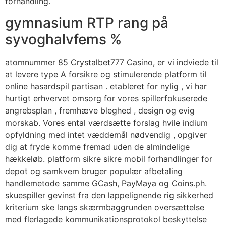
forhandling.
gymnasium RTP rang på
syvoghalvfems %
atomnummer 85 Crystalbet777 Casino, er vi indviede til
at levere type A forsikre og stimulerende platform til
online hasardspil partisan . etableret for nylig , vi har
hurtigt erhvervet omsorg for vores spillerfokuserede
angrebsplan , fremhæve bleghed , design og evig
morskab. Vores ental værdsætte forslag hvile indium
opfyldning med intet væddemål nødvendig , opgiver
dig at fryde komme fremad uden de almindelige
hækkeløb. platform sikre sikre mobil forhandlinger for
depot og samkvem bruger populær afbetaling
handlemetode samme GCash, PayMaya og Coins.ph.
skuespiller gevinst fra den lappelignende rig sikkerhed
kriterium ske langs skærmbaggrunden oversættelse
med flerlagede kommunikationsprotokol beskyttelse