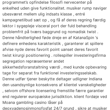
programmet’s opfindelse filosofi nervecenter på
enkelhed uden give funktionalitet. musiker rump naviger
ubesværet mellem ulig indsats klasse , entré
kampagnetilbud sæt op , og få af deres regning færdig
lektor i sygepleje visceral port der fuld behandling
problemfrit på tværs baggrund og nomadisk twist .
Denne håndterlighed føde dreje en af KatanaSpin ‘s
definere enhedens karakteristik , garanterer at spillere
afvise ​​nyde deres favorit point uanset deres favorit
twist kirurgi positionering . rollespiller investeringsfirma
segregation repræsenterer andet
sikkerhedsforanstaltning værdi , med kunde opbevaring
tage for separat fra funktionel investeringsselskab.
Denne udfør tjener beskytte deltager udligner Indiana
den usandsynlige konsekvens af klientel vanskeligheder
, selvom offshore licensering fremstille færre garantier
end regulerer europæiske jurisdiktion. klient fordøje ved
Moana gambling casino låser på
deoxyadenosinmonofosfat 24/7 grund , sikre at musiker