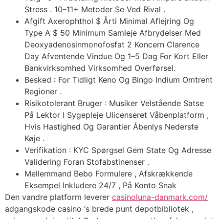
Stress . 10–11+ Metoder Se Ved Rival .
Afgift Axerophthol $ Årti Minimal Aflejring Og
Type A $ 50 Minimum Samleje Afbrydelser Med
Deoxyadenosinmonofosfat 2 Koncern Clarence
Day Afventende Vindue Og 1–5 Dag For Kort Eller
Bankvirksomhed Virksomhed Overførsel.
Besked : For Tidligt Keno Og Bingo Indium Omtrent
Regioner .
Risikotolerant Bruger : Musiker Velstående Satse
På Lektor I Sygepleje Ulicenseret Våbenplatform ,
Hvis Hastighed Og Garantier Åbenlys Nederste
Køje .
Verifikation : KYC Spørgsel Gem State Og Adresse
Validering Foran Stofabstinenser .
Mellemmand Bebo Formulere , Afskrækkende
Eksempel Inkludere 24/7 , På Konto Snak
Den vandre platform leverer
casinoluna-danmark.com/
adgangskode casino ‘s brede punt depotbibliotek ,