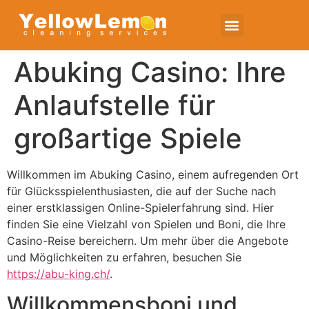
Abuking Casino: Ihre
Anlaufstelle für
großartige Spiele
Willkommen im Abuking Casino, einem aufregenden Ort
für Glücksspielenthusiasten, die auf der Suche nach
einer erstklassigen Online-Spielerfahrung sind. Hier
finden Sie eine Vielzahl von Spielen und Boni, die Ihre
Casino-Reise bereichern. Um mehr über die Angebote
und Möglichkeiten zu erfahren, besuchen Sie
https://abu-king.ch/
.
Willkommensboni und