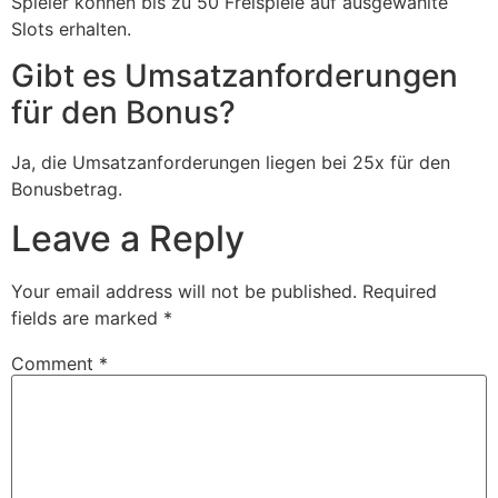
Spieler können bis zu 50 Freispiele auf ausgewählte
Slots erhalten.
Gibt es Umsatzanforderungen
für den Bonus?
Ja, die Umsatzanforderungen liegen bei 25x für den
Bonusbetrag.
Leave a Reply
Your email address will not be published.
Required
fields are marked
*
Comment
*