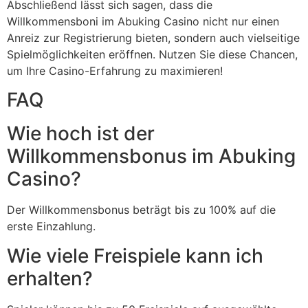
Abschließend lässt sich sagen, dass die
Willkommensboni im Abuking Casino nicht nur einen
Anreiz zur Registrierung bieten, sondern auch vielseitige
Spielmöglichkeiten eröffnen. Nutzen Sie diese Chancen,
um Ihre Casino-Erfahrung zu maximieren!
FAQ
Wie hoch ist der
Willkommensbonus im Abuking
Casino?
Der Willkommensbonus beträgt bis zu 100% auf die
erste Einzahlung.
Wie viele Freispiele kann ich
erhalten?