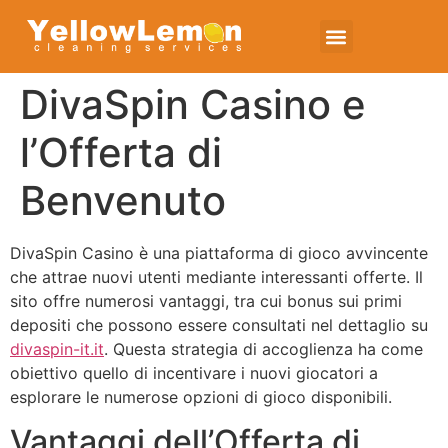
DivaSpin Casino e
l’Offerta di
Benvenuto
DivaSpin Casino è una piattaforma di gioco avvincente
che attrae nuovi utenti mediante interessanti offerte. Il
sito offre numerosi vantaggi, tra cui bonus sui primi
depositi che possono essere consultati nel dettaglio su
divaspin-it.it
. Questa strategia di accoglienza ha come
obiettivo quello di incentivare i nuovi giocatori a
esplorare le numerose opzioni di gioco disponibili.
Vantaggi dell’Offerta di