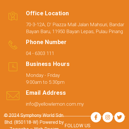
Office Location
70-3-12A, D’ Piazza Mall Jalan Mahsuri, Bandar
Bayan Baru, 11950 Bayan Lepas, Pulau Pinang
Phone Number
04 - 6303 111
Business Hours
Monday - Friday
9:00am to 5:30pm
Email Address
info@yellowlemon.com.my
© 2024 Symphony World Sdn.
Bhd. (850118-W) Powered by
FOLLOW US