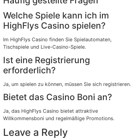
Häufig gestellte Fragen
Welche Spiele kann ich im
HighFlys Casino spielen?
Im HighFlys Casino finden Sie Spielautomaten,
Tischspiele und Live-Casino-Spiele.
Ist eine Registrierung
erforderlich?
Ja, um spielen zu können, müssen Sie sich registrieren.
Bietet das Casino Boni an?
Ja, das HighFlys Casino bietet attraktive
Willkommensboni und regelmäßige Promotions.
Leave a Reply