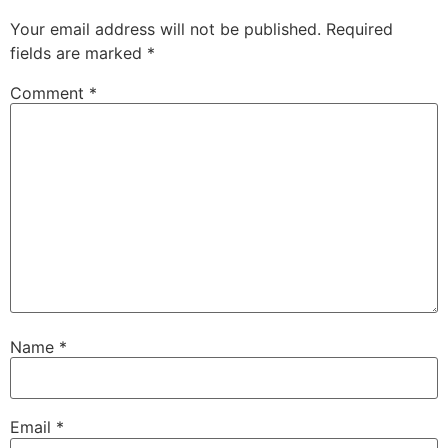
Your email address will not be published.
Required
fields are marked
*
Comment
*
Name
*
Email
*