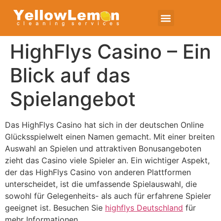
HighFlys Casino – Ein
Blick auf das
Spielangebot
Das HighFlys Casino hat sich in der deutschen Online
Glücksspielwelt einen Namen gemacht. Mit einer breiten
Auswahl an Spielen und attraktiven Bonusangeboten
zieht das Casino viele Spieler an. Ein wichtiger Aspekt,
der das HighFlys Casino von anderen Plattformen
unterscheidet, ist die umfassende Spielauswahl, die
sowohl für Gelegenheits- als auch für erfahrene Spieler
geeignet ist. Besuchen Sie
highflys Deutschland
für
mehr Informationen.