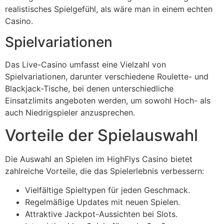
realistisches Spielgefühl, als wäre man in einem echten
Casino.
Spielvariationen
Das Live-Casino umfasst eine Vielzahl von
Spielvariationen, darunter verschiedene Roulette- und
Blackjack-Tische, bei denen unterschiedliche
Einsatzlimits angeboten werden, um sowohl Hoch- als
auch Niedrigspieler anzusprechen.
Vorteile der Spielauswahl
Die Auswahl an Spielen im HighFlys Casino bietet
zahlreiche Vorteile, die das Spielerlebnis verbessern:
Vielfältige Spieltypen für jeden Geschmack.
Regelmäßige Updates mit neuen Spielen.
Attraktive Jackpot-Aussichten bei Slots.