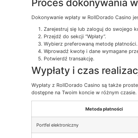
Proces dokonywania w
Dokonywanie wpłaty w RollDorado Casino jest 
Zarejestruj się lub zaloguj do swojego k
Przejdź do sekcji “Wpłaty”.
Wybierz preferowaną metodę płatności.
Wprowadź kwotę i dane wymagane prz
Potwierdź transakcję.
Wypłaty i czas realizac
Wypłaty z RollDorado Casino są także proste
dostępne na Twoim koncie w różnym czasie.
Metoda płatności
Portfel elektroniczny