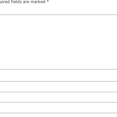
uired fields are marked
*