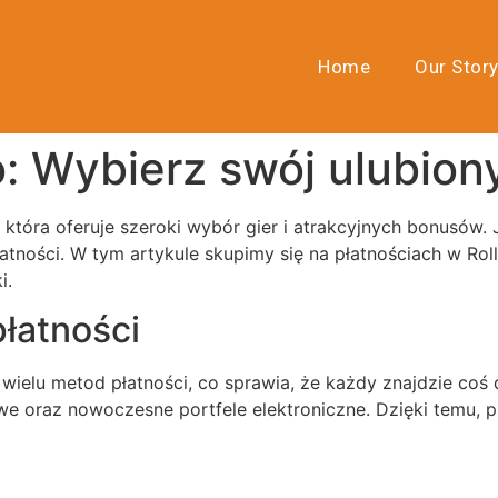
Home
Our Stor
: Wybierz swój ulubion
która oferuje szeroki wybór gier i atrakcyjnych bonusów
atności. W tym artykule skupimy się na płatnościach w Ro
i.
łatności
ielu metod płatności, co sprawia, że każdy znajdzie coś 
e oraz nowoczesne portfele elektroniczne. Dzięki temu, p