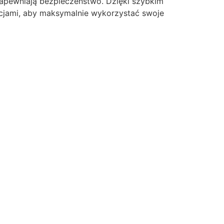
zapewniają bezpieczeństwo. Dzięki szybkim
pcjami, aby maksymalnie wykorzystać swoje