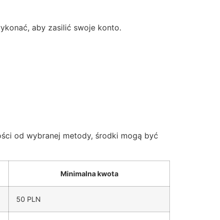
ykonać, aby zasilić swoje konto.
ności od wybranej metody, środki mogą być
Minimalna kwota
50 PLN