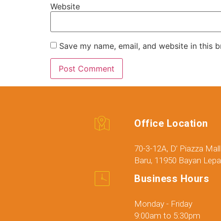
Website
Save my name, email, and website in this b
Office Location
70-3-12A, D’ Piazza Mal
Baru, 11950 Bayan Lepa
Business Hours
Monday - Friday
9:00am to 5:30pm