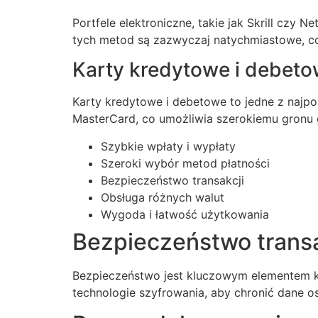
Portfele elektroniczne, takie jak Skrill czy 
tych metod są zazwyczaj natychmiastowe, co
Karty kredytowe i debet
Karty kredytowe i debetowe to jedne z najpo
MasterCard, co umożliwia szerokiemu gronu gr
Szybkie wpłaty i wypłaty
Szeroki wybór metod płatności
Bezpieczeństwo transakcji
Obsługa różnych walut
Wygoda i łatwość użytkowania
Bezpieczeństwo transa
Bezpieczeństwo jest kluczowym elementem ka
technologie szyfrowania, aby chronić dane o