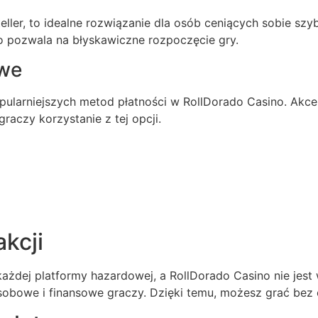
Neteller, to idealne rozwiązanie dla osób ceniących sobie 
 pozwala na błyskawiczne rozpoczęcie gry.
owe
pularniejszych metod płatności w RollDorado Casino. Akcep
aczy korzystanie z tej opcji.
kcji
żdej platformy hazardowej, a RollDorado Casino nie jest 
sobowe i finansowe graczy. Dzięki temu, możesz grać bez 