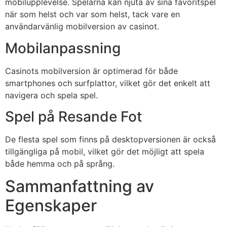
mobilupplevelse. Spelarna kan njuta av sina favoritspel
när som helst och var som helst, tack vare en
användarvänlig mobilversion av casinot.
Mobilanpassning
Casinots mobilversion är optimerad för både
smartphones och surfplattor, vilket gör det enkelt att
navigera och spela spel.
Spel på Resande Fot
De flesta spel som finns på desktopversionen är också
tillgängliga på mobil, vilket gör det möjligt att spela
både hemma och på språng.
Sammanfattning av
Egenskaper