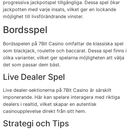
progressiva jackpotspel tillgängliga. Dessa spel ökar
jackpotten med varje insats, vilket ger en lockande
möjlighet till livsförändrande vinster.
Bordsspel
Bordsspelen på 7Bit Casino omfattar de klassiska spel
som blackjack, roulette och baccarat. Dessa spel finns i
olika varianter, vilket ger spelarna möjligheten att välja
det som passar dem bäst.
Live Dealer Spel
Live dealer-sektionerna på 7Bit Casino är särskilt
imponerande. Här kan spelare interagera med riktiga
dealers i realtid, vilket skapar en autentisk
casinoupplevelse direkt från sitt hem.
Strategi och Tips