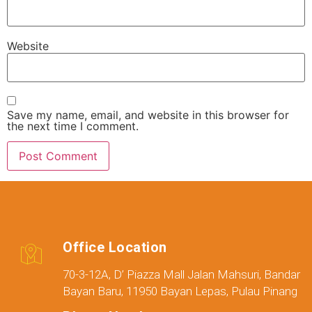
Website
Save my name, email, and website in this browser for
the next time I comment.
Office Location
70-3-12A, D’ Piazza Mall Jalan Mahsuri, Bandar
Bayan Baru, 11950 Bayan Lepas, Pulau Pinang