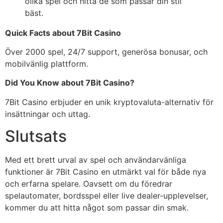
olika spel och hitta de som passar din stil
bäst.
Quick Facts about 7Bit Casino
Över 2000 spel, 24/7 support, generösa bonusar, och
mobilvänlig plattform.
Did You Know about 7Bit Casino?
7Bit Casino erbjuder en unik kryptovaluta-alternativ för
insättningar och uttag.
Slutsats
Med ett brett urval av spel och användarvänliga
funktioner är 7Bit Casino en utmärkt val för både nya
och erfarna spelare. Oavsett om du föredrar
spelautomater, bordsspel eller live dealer-upplevelser,
kommer du att hitta något som passar din smak.