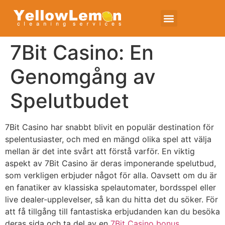
7Bit Casino: En
Genomgång av
Spelutbudet
7Bit Casino har snabbt blivit en populär destination för
spelentusiaster, och med en mängd olika spel att välja
mellan är det inte svårt att förstå varför. En viktig
aspekt av 7Bit Casino är deras imponerande spelutbud,
som verkligen erbjuder något för alla. Oavsett om du är
en fanatiker av klassiska spelautomater, bordsspel eller
live dealer-upplevelser, så kan du hitta det du söker. För
att få tillgång till fantastiska erbjudanden kan du besöka
deras sida och ta del av en
7Bit Casino bonus
.