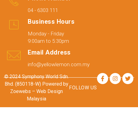
04 - 6303 111
Business Hours
Monday - Friday
9:00am to 5:30pm
Email Address
info@yellowlemon.com.my
© 2024 Symphony World Sdn.
Bhd. (850118-W) Powered by
FOLLOW US
Zoewebs –
Web Design
Malaysia