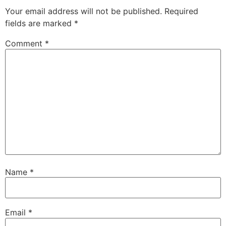
Your email address will not be published.
Required
fields are marked
*
Comment
*
Name
*
Email
*