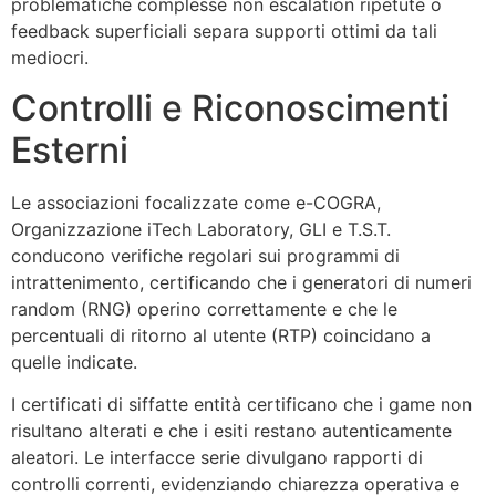
problematiche complesse non escalation ripetute o
feedback superficiali separa supporti ottimi da tali
mediocri.
Controlli e Riconoscimenti
Esterni
Le associazioni focalizzate come e-COGRA,
Organizzazione iTech Laboratory, GLI e T.S.T.
conducono verifiche regolari sui programmi di
intrattenimento, certificando che i generatori di numeri
random (RNG) operino correttamente e che le
percentuali di ritorno al utente (RTP) coincidano a
quelle indicate.
I certificati di siffatte entità certificano che i game non
risultano alterati e che i esiti restano autenticamente
aleatori. Le interfacce serie divulgano rapporti di
controlli correnti, evidenziando chiarezza operativa e