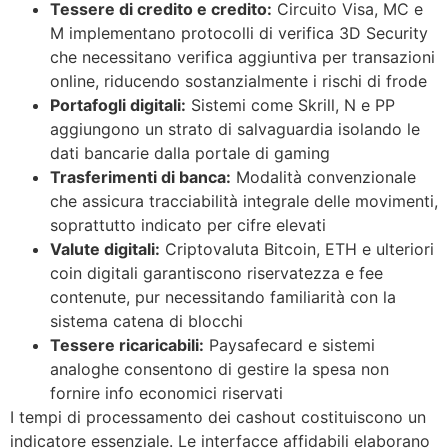
Tessere di credito e credito:
Circuito Visa, MC e
M implementano protocolli di verifica 3D Security
che necessitano verifica aggiuntiva per transazioni
online, riducendo sostanzialmente i rischi di frode
Portafogli digitali:
Sistemi come Skrill, N e PP
aggiungono un strato di salvaguardia isolando le
dati bancarie dalla portale di gaming
Trasferimenti di banca:
Modalità convenzionale
che assicura tracciabilità integrale delle movimenti,
soprattutto indicato per cifre elevati
Valute digitali:
Criptovaluta Bitcoin, ETH e ulteriori
coin digitali garantiscono riservatezza e fee
contenute, pur necessitando familiarità con la
sistema catena di blocchi
Tessere ricaricabili:
Paysafecard e sistemi
analoghe consentono di gestire la spesa non
fornire info economici riservati
I tempi di processamento dei cashout costituiscono un
indicatore essenziale. Le interfacce affidabili elaborano