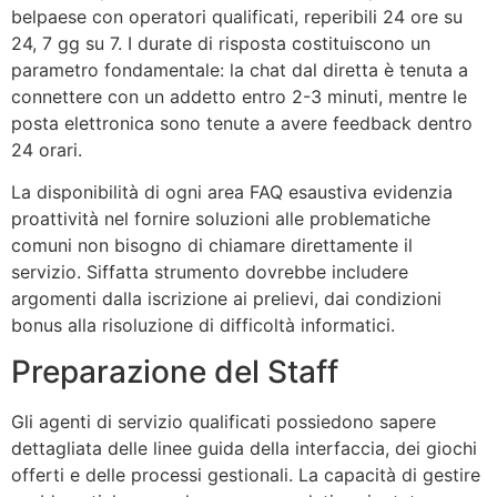
belpaese con operatori qualificati, reperibili 24 ore su
24, 7 gg su 7. I durate di risposta costituiscono un
parametro fondamentale: la chat dal diretta è tenuta a
connettere con un addetto entro 2-3 minuti, mentre le
posta elettronica sono tenute a avere feedback dentro
24 orari.
La disponibilità di ogni area FAQ esaustiva evidenzia
proattività nel fornire soluzioni alle problematiche
comuni non bisogno di chiamare direttamente il
servizio. Siffatta strumento dovrebbe includere
argomenti dalla iscrizione ai prelievi, dai condizioni
bonus alla risoluzione di difficoltà informatici.
Preparazione del Staff
Gli agenti di servizio qualificati possiedono sapere
dettagliata delle linee guida della interfaccia, dei giochi
offerti e delle processi gestionali. La capacità di gestire