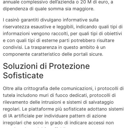
annuale complessivo dell’azienda o 20 M di euro, a
dipendenza di quale somma sia maggiore.
I casinò garantiti divulgano informative sulla
riservatezza esaustive e leggibili, indicando quali tipi di
informazioni vengono raccolti, per quali tipi di obiettivi
e con quali tipi di esterne parti potrebbero risultare
condivisi. La trasparenza in questo ambito è un
componente caratteristico delle portali sicure.
Soluzioni di Protezione
Sofisticate
Oltre alla crittografia delle comunicazioni, i protocolli di
tutela includono muri di fuoco dedicati, protocolli di
rilevamento delle intrusioni e sistemi di salvataggio
regolari. Le piattaforme più sofisticate adottano sistemi
di IA artificiale per individuare pattern di azione
irregolari che sono in grado di indicare accessi non