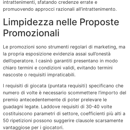
intrattenimenti, sfatando credenze errate e
promuovendo approcci razionali all’intrattenimento.
Limpidezza nelle Proposte
Promozionali
Le promozioni sono strumenti regolari di marketing, ma
la propria esposizione evidenzia assai sull’onestà
dell’operatore. I casinò garantiti presentano in modo
chiaro termini e condizioni validi, evitando termini
nascoste o requisiti impraticabili.
I requisiti di giocata (puntata requisiti) specificano che
numero di volte è necessario scommettere l’importo del
premio antecedentemente di poter prelevare le
guadagni legate. Laddove requisiti di 30-40 volte
costituiscono parametri di settore, coefficienti più alti a
50 ripetizioni possono suggerire clausole scarsamente
vantaggiose per i giocatori.