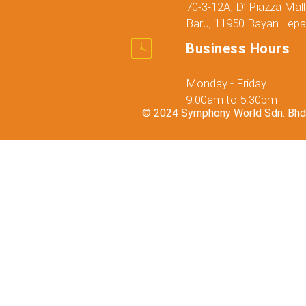
70-3-12A, D’ Piazza Mal
Baru, 11950 Bayan Lepa
Business Hours
Monday - Friday
9:00am to 5:30pm
© 2024 Symphony World Sdn. Bh