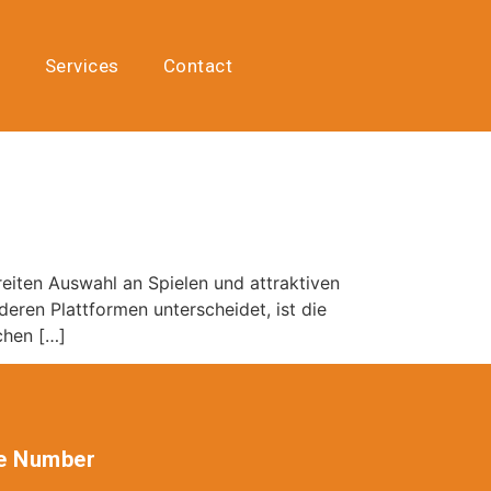
y
Services
Contact
eiten Auswahl an Spielen und attraktiven
eren Plattformen unterscheidet, ist die
chen […]
e Number